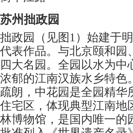
苏州拙政园
拙政园（见图1）始建于明
代表作品。与北京颐和园
四大名园。全园以水为中
浓郁的江南汉族水乡特色
疏朗，中花园是全园精华
住宅区，体现典型江南地
林博物馆，是国内唯一的园
批准列入《世界遗产名录》