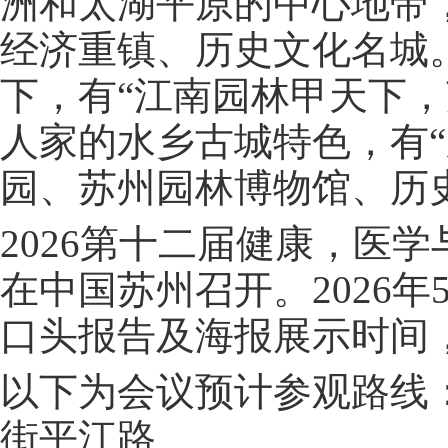
洲和太湖平原的中心地带
经济重镇、历史文化名城
下，有“江南园林甲天下
人家的水乡古城特色，有
园、苏州园林博物馆、历
2026第十二届健康，医学与
在中国苏州召开。2026年
口头报告及海报展示时间，
以下为会议预计参观路线
街平江路