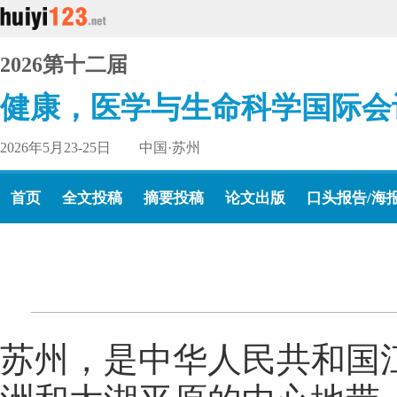
2026第十二届
健康，医学与生命科学国际会
2026年5月23-25日 中国·苏州
首页
全文投稿
摘要投稿
论文出版
口头报告/海
苏州，是中华人民共和国