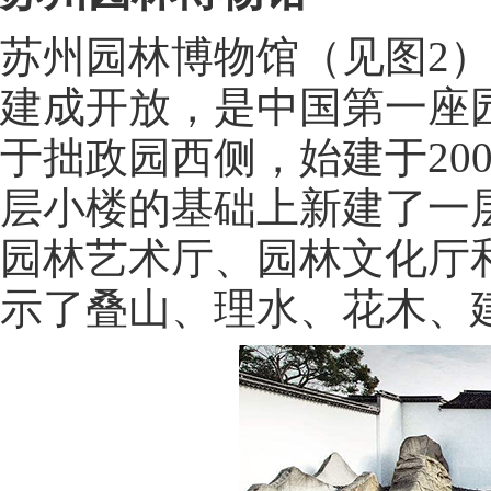
苏州园林博物馆（见图2）
建成开放，是中国第一座
于拙政园西侧，始建于200
层小楼的基础上新建了一
园林艺术厅、园林文化厅
示了叠山、理水、花木、