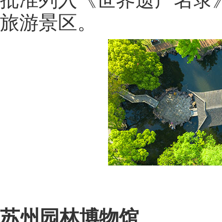
旅游景区。
苏州园林博物馆